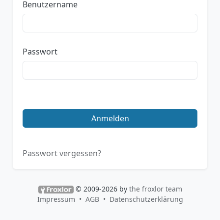
Benutzername
Passwort
Anmelden
Passwort vergessen?
© 2009-2026 by
the froxlor team
Impressum
AGB
Datenschutzerklärung