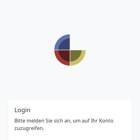
Login
Bitte melden Sie sich an, um auf Ihr Konto
zuzugreifen.